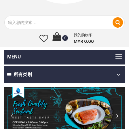
我的购物车
0
MYR 0.00
所有类别