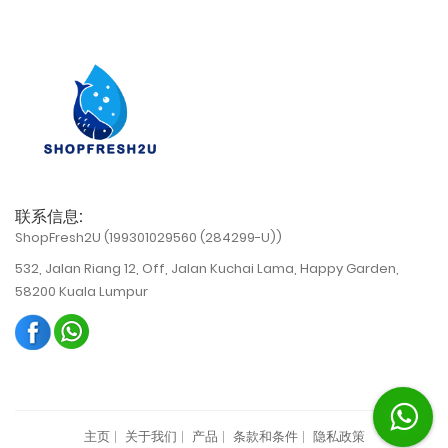
联系信息:
ShopFresh2U (199301029560 (284299-U))
532, Jalan Riang 12, Off, Jalan Kuchai Lama, Happy Garden,
58200 Kuala Lumpur
主页
关于我们
产品
条款和条件
隐私政策