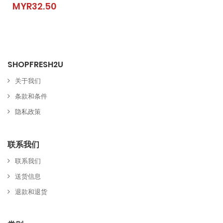
MYR32.50
MYR32.50
SHOPFRESH2U
关于我们
条款和条件
隐私政策
联系我们
联系我们
送货信息
退款和退货