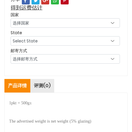
得到运费估计
国家
State
邮寄方式
产品详情
评测(0)
1pkt = 500g±
The advertised weight is net weight (5% glazing)