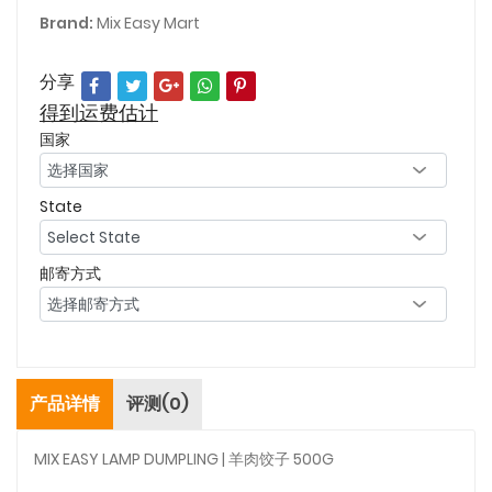
Brand:
Mix Easy Mart
分享
得到运费估计
国家
State
邮寄方式
产品详情
评测(0)
MIX EASY LAMP DUMPLING | 羊肉饺子 500G