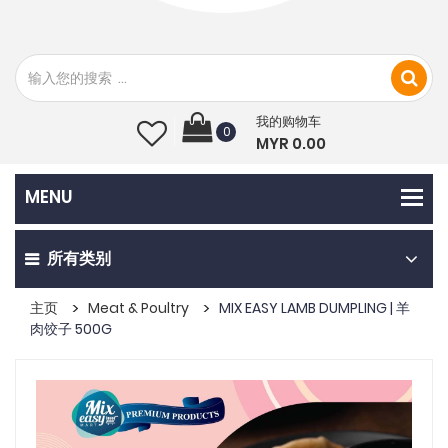
我的购物车
0
MYR 0.00
所有类别
主页
Meat & Poultry
MIX EASY LAMB DUMPLING | 羊
肉饺子 500G