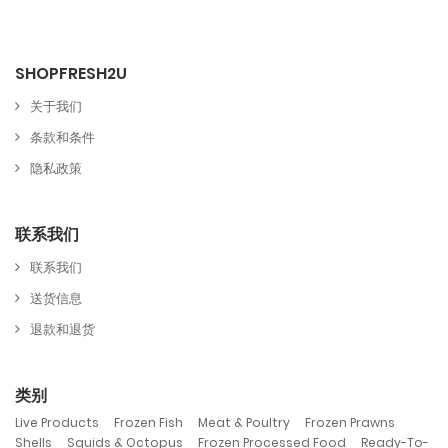
SHOPFRESH2U
关于我们
条款和条件
隐私政策
联系我们
联系我们
送货信息
退款和退货
类别
,
,
,
,
Live Products
Frozen Fish
Meat & Poultry
Frozen Prawns
,
,
,
Shells
Squids & Octopus
Frozen Processed Food
Ready-To-